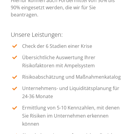
Hierfür können auch Fördermittel von 50% bis
90% eingesetzt werden, die wir für Sie
beantragen.
Unsere Leistungen:
Check der 6 Stadien einer Krise
Übersichtliche Auswertung Ihrer
Risikofaktoren mit Ampelsystem
Risikoabschätzung und Maßnahmenkatalog
Unternehmens- und Liquiditätsplanung für
24-36 Monate
Ermittlung von 5-10 Kennzahlen, mit denen
Sie Risiken im Unternehmen erkennen
können