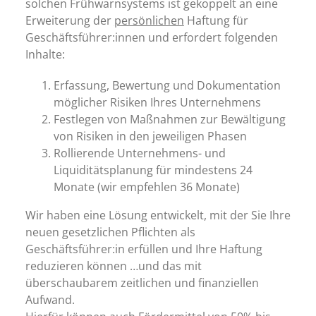
solchen Frühwarnsystems ist gekoppelt an eine
Erweiterung der
persönlichen
Haftung für
Geschäftsführer:innen und erfordert folgenden
Inhalte:
Erfassung, Bewertung und Dokumentation
möglicher Risiken Ihres Unternehmens
Festlegen von Maßnahmen zur Bewältigung
von Risiken in den jeweiligen Phasen
Rollierende Unternehmens- und
Liquiditätsplanung für mindestens 24
Monate (wir empfehlen 36 Monate)
Wir haben eine Lösung entwickelt, mit der Sie Ihre
neuen gesetzlichen Pflichten als
Geschäftsführer:in erfüllen und Ihre Haftung
reduzieren können …und das mit
überschaubarem zeitlichen und finanziellen
Aufwand.