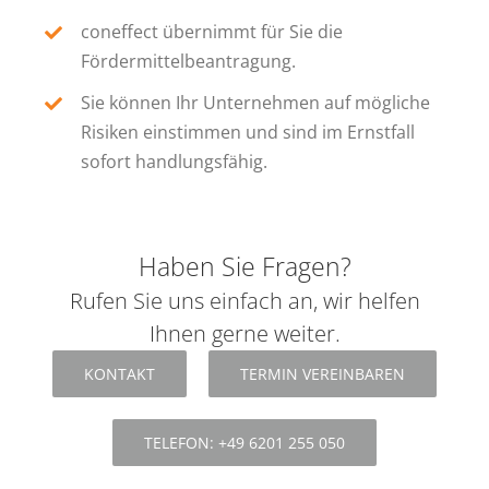
coneffect übernimmt für Sie die
Fördermittelbeantragung.
Sie können Ihr Unternehmen auf mögliche
Risiken einstimmen und sind im Ernstfall
sofort handlungsfähig.
Haben Sie Fragen?
Rufen Sie uns einfach an, wir helfen
Ihnen gerne weiter.
KONTAKT
TERMIN VEREINBAREN
TELEFON: +49 6201 255 050