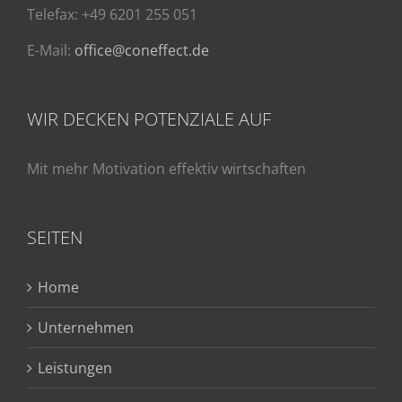
Telefax: +49 6201 255 051
E-Mail:
office@coneffect.de
WIR DECKEN POTENZIALE AUF
Mit mehr Motivation effektiv wirtschaften
SEITEN
Home
Unternehmen
Leistungen