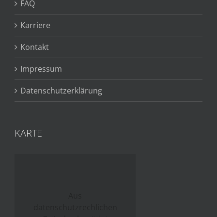
FAQ
Karriere
Kontakt
Impressum
Datenschutzerklärung
KARTE
Aus
datenschutzrechlichen