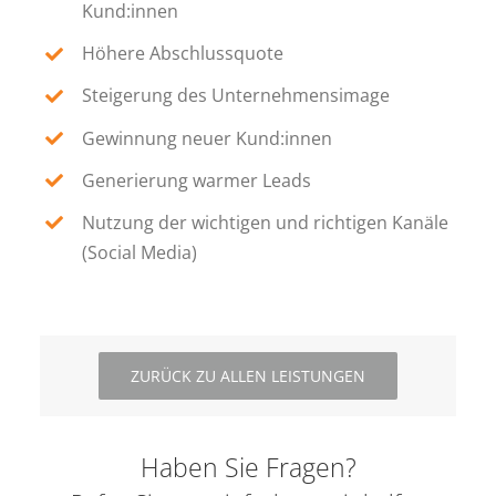
Kund:innen
Höhere Abschlussquote
Steigerung des Unternehmensimage
Gewinnung neuer Kund:innen
Generierung warmer Leads
Nutzung der wichtigen und richtigen Kanäle
(Social Media)
ZURÜCK ZU ALLEN LEISTUNGEN
Haben Sie Fragen?