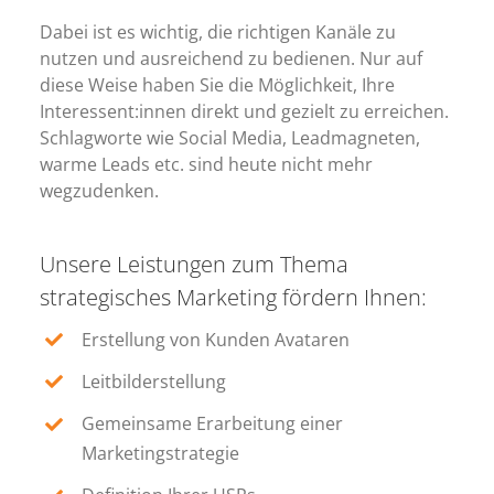
Dabei ist es wichtig, die richtigen Kanäle zu
nutzen und ausreichend zu bedienen. Nur auf
diese Weise haben Sie die Möglichkeit, Ihre
Interessent:innen direkt und gezielt zu erreichen.
Schlagworte wie Social Media, Leadmagneten,
warme Leads etc. sind heute nicht mehr
wegzudenken.
Unsere Leistungen zum Thema
strategisches Marketing fördern Ihnen:
Erstellung von Kunden Avataren
Leitbilderstellung
Gemeinsame Erarbeitung einer
Marketingstrategie