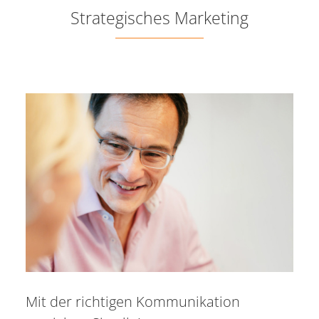
Strategisches Marketing
Mit der richtigen Kommunikation