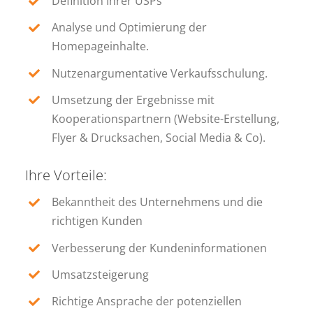
Definition Ihrer USPs
Analyse und Optimierung der
Homepageinhalte.
Nutzenargumentative Verkaufsschulung.
Umsetzung der Ergebnisse mit
Kooperationspartnern (Website-Erstellung,
Flyer & Drucksachen, Social Media & Co).
Ihre Vorteile:
Bekanntheit des Unternehmens und die
richtigen Kunden
Verbesserung der Kundeninformationen
Umsatzsteigerung
Richtige Ansprache der potenziellen