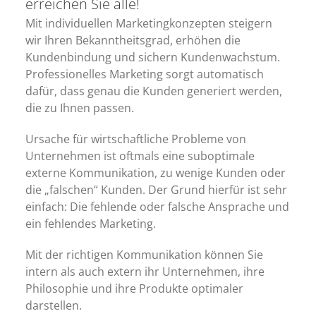
erreichen Sie alle!
Mit individuellen Marketingkonzepten steigern
wir Ihren Bekanntheitsgrad, erhöhen die
Kundenbindung und sichern Kundenwachstum.
Professionelles Marketing sorgt automatisch
dafür, dass genau die Kunden generiert werden,
die zu Ihnen passen.
Ursache für wirtschaftliche Probleme von
Unternehmen ist oftmals eine suboptimale
externe Kommunikation, zu wenige Kunden oder
die „falschen“ Kunden. Der Grund hierfür ist sehr
einfach: Die fehlende oder falsche Ansprache und
ein fehlendes Marketing.
Mit der richtigen Kommunikation können Sie
intern als auch extern ihr Unternehmen, ihre
Philosophie und ihre Produkte optimaler
darstellen.