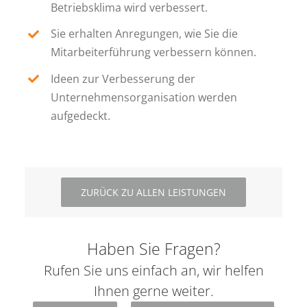
Betriebsklima wird verbessert.
Sie erhalten Anregungen, wie Sie die
Mitarbeiterführung verbessern können.
Ideen zur Verbesserung der
Unternehmensorganisation werden
aufgedeckt.
ZURÜCK ZU ALLEN LEISTUNGEN
Haben Sie Fragen?
Rufen Sie uns einfach an, wir helfen
Ihnen gerne weiter.