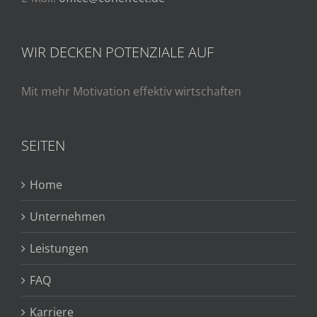
WIR DECKEN POTENZIALE AUF
Mit mehr Motivation effektiv wirtschaften
SEITEN
Home
Unternehmen
Leistungen
FAQ
Karriere