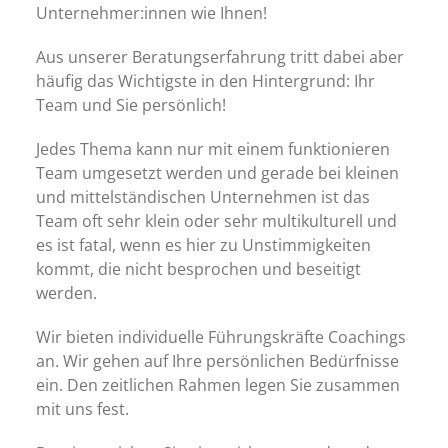
Unternehmer:innen wie Ihnen!
Aus unserer Beratungserfahrung tritt dabei aber
häufig das Wichtigste in den Hintergrund: Ihr
Team und Sie persönlich!
Jedes Thema kann nur mit einem funktionieren
Team umgesetzt werden und gerade bei kleinen
und mittelständischen Unternehmen ist das
Team oft sehr klein oder sehr multikulturell und
es ist fatal, wenn es hier zu Unstimmigkeiten
kommt, die nicht besprochen und beseitigt
werden.
Wir bieten individuelle Führungskräfte Coachings
an. Wir gehen auf Ihre persönlichen Bedürfnisse
ein. Den zeitlichen Rahmen legen Sie zusammen
mit uns fest.