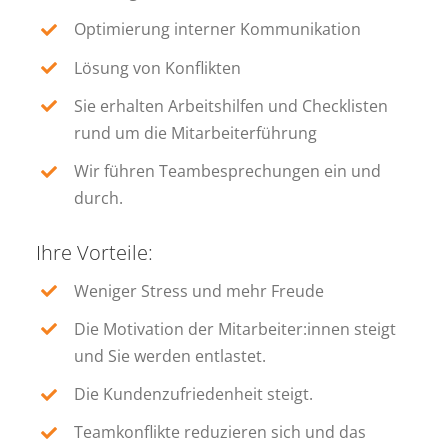
Optimierung interner Kommunikation
Lösung von Konflikten
Sie erhalten Arbeitshilfen und Checklisten
rund um die Mitarbeiterführung
Wir führen Teambesprechungen ein und
durch.
Ihre Vorteile:
Weniger Stress und mehr Freude
Die Motivation der Mitarbeiter:innen steigt
und Sie werden entlastet.
Die Kundenzufriedenheit steigt.
Teamkonflikte reduzieren sich und das