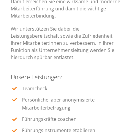
Damit erreichen Sie eine wirksame und moderne
Mitarbeiterführung und damit die wichtige
Mitarbeiterbindung.
Wir unterstützen Sie dabei, die
Leistungsbereitschaft sowie die Zufriedenheit
Ihrer Mitarbeiter:innen zu verbessern. In Ihrer
Funktion als Unternehmensleitung werden Sie
hierdurch spürbar entlastet.
Unsere Leistungen:
Teamcheck
Persönliche, aber anonymisierte
Mitarbeiterbefragung
Führungskräfte coachen
Führungsinstrumente etablieren