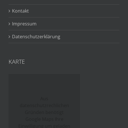
Kontakt
Impressum
Datenschutzerklärung
KARTE
Aus
datenschutzrechlichen
Gründen benötigt
Google Maps Ihre
Einwilligung um geladen