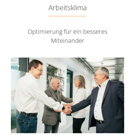
Arbeitsklima
Optimierung für ein besseres
Miteinander