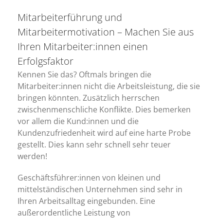
Mitarbeiterführung und
Mitarbeitermotivation – Machen Sie aus
Ihren Mitarbeiter:innen einen
Erfolgsfaktor
Kennen Sie das? Oftmals bringen die
Mitarbeiter:innen nicht die Arbeitsleistung, die sie
bringen könnten. Zusätzlich herrschen
zwischenmenschliche Konflikte. Dies bemerken
vor allem die Kund:innen und die
Kundenzufriedenheit wird auf eine harte Probe
gestellt. Dies kann sehr schnell sehr teuer
werden!
Geschäftsführer:innen von kleinen und
mittelständischen Unternehmen sind sehr in
Ihren Arbeitsalltag eingebunden. Eine
außerordentliche Leistung von