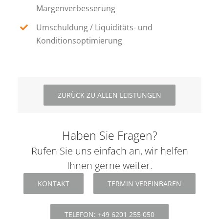
Margenverbesserung
Umschuldung / Liquiditäts- und
Konditionsoptimierung
ZURÜCK ZU ALLEN LEISTUNGEN
Haben Sie Fragen?
Rufen Sie uns einfach an, wir helfen
Ihnen gerne weiter.
KONTAKT
TERMIN VEREINBAREN
TELEFON: +49 6201 255 050