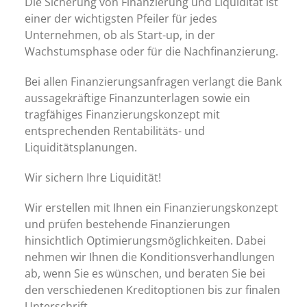
Die Sicherung von Finanzierung und Liquidität ist
einer der wichtigsten Pfeiler für jedes
Unternehmen, ob als Start-up, in der
Wachstumsphase oder für die Nachfinanzierung.
Bei allen Finanzierungsanfragen verlangt die Bank
aussagekräftige Finanzunterlagen sowie ein
tragfähiges Finanzierungskonzept mit
entsprechenden Rentabilitäts- und
Liquiditätsplanungen.
Wir sichern Ihre Liquidität!
Wir erstellen mit Ihnen ein Finanzierungskonzept
und prüfen bestehende Finanzierungen
hinsichtlich Optimierungsmöglichkeiten. Dabei
nehmen wir Ihnen die Konditionsverhandlungen
ab, wenn Sie es wünschen, und beraten Sie bei
den verschiedenen Kreditoptionen bis zur finalen
Unterschrift.