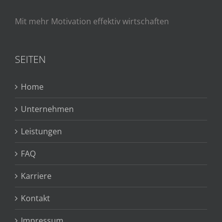
Mit mehr Motivation effektiv wirtschaften
SEITEN
Home
Unternehmen
Leistungen
FAQ
Karriere
Kontakt
Impressum