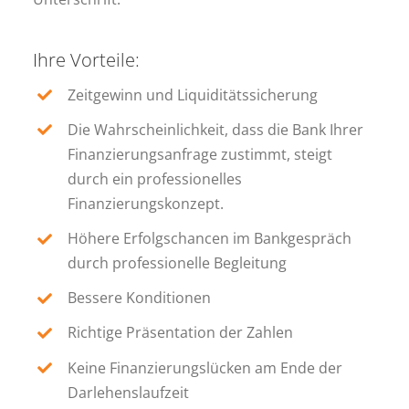
Ihre Vorteile:
Zeitgewinn und Liquiditätssicherung
Die Wahrscheinlichkeit, dass die Bank Ihrer
Finanzierungsanfrage zustimmt, steigt
durch ein professionelles
Finanzierungskonzept.
Höhere Erfolgschancen im Bankgespräch
durch professionelle Begleitung
Bessere Konditionen
Richtige Präsentation der Zahlen
Keine Finanzierungslücken am Ende der
Darlehenslaufzeit