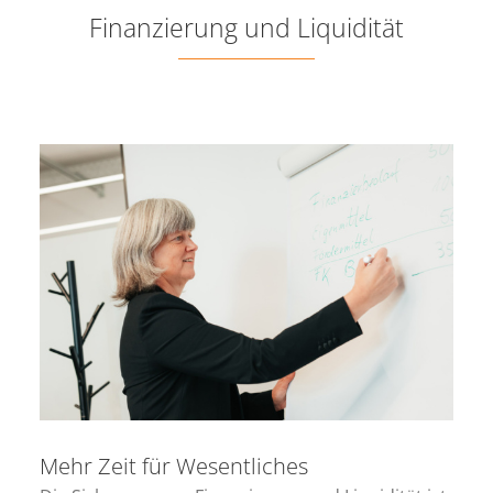
Finanzierung und Liquidität
Mehr Zeit für Wesentliches