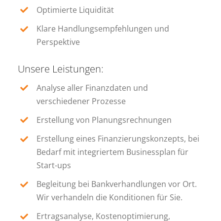
Optimierte Liquidität
Klare Handlungsempfehlungen und
Perspektive
Unsere Leistungen:
Analyse aller Finanzdaten und
verschiedener Prozesse
Erstellung von Planungsrechnungen
Erstellung eines Finanzierungskonzepts, bei
Bedarf mit integriertem Businessplan für
Start-ups
Begleitung bei Bankverhandlungen vor Ort.
Wir verhandeln die Konditionen für Sie.
Ertragsanalyse, Kostenoptimierung,